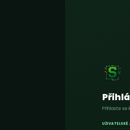
Přihl
Přihlaste se 
UŽIVATELSKÉ