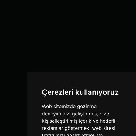
Çerezleri kullanıyoruz
Web sitemizde gezinme
deneyiminizi geliştirmek, size
kişiselleştirilmiş içerik ve hedefli
reklamlar göstermek, web sitesi
trafiğimizi analiz etmek ve