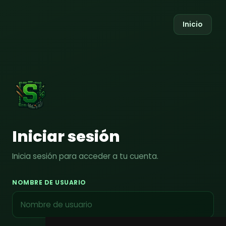
Inicio
Iniciar sesión
Inicia sesión para acceder a tu cuenta.
NOMBRE DE USUARIO