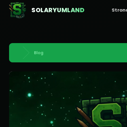
SOLARYUMLAND
Stron
Blog
Strona główna