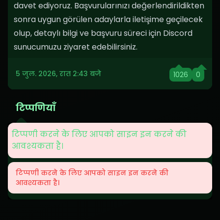
davet ediyoruz. Başvurularınızı değerlendirildikten
sonra uygun görülen adaylarla iletişime geçilecek
olup, detaylı bilgi ve başvuru süreci için Discord
sunucumuzu ziyaret edebilirsiniz.
5 जुल. 2026, रात 2:43 बजे
1026
0
टिप्पणियाँ
टिप्पणी करने के लिए आपको साइन इन करने की
आवश्यकता है।
टिप्पणी करने के लिए आपको साइन इन करने की
आवश्यकता है।