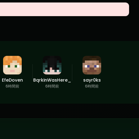
EfeDoven
BqrkinWasHere_
sayr0ks
6時間前
6時間前
6時間前