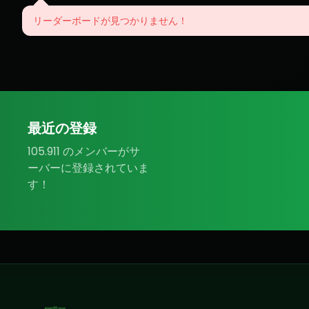
リーダーボードが見つかりません！
最近の登録
105.911 のメンバーがサ
ーバーに登録されていま
す！