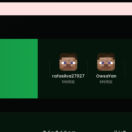
rafasilva27027
OwsaYan
5時間前
6時間前