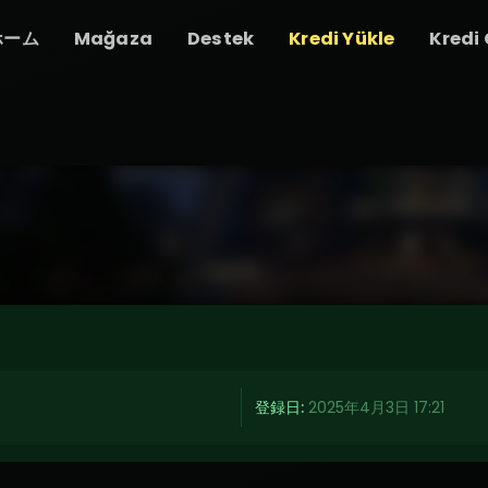
ホーム
Mağaza
Destek
Kredi Yükle
Kredi
登録日:
2025年4月3日 17:21