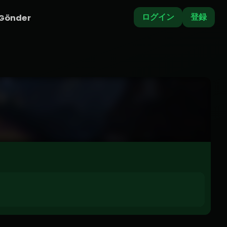
ログイン
登録
 Gönder