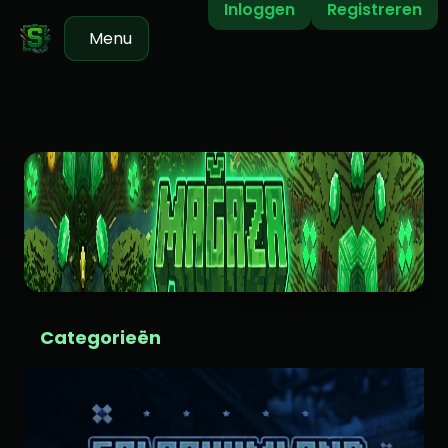
Inloggen
Registreren
Menu
Categorieën