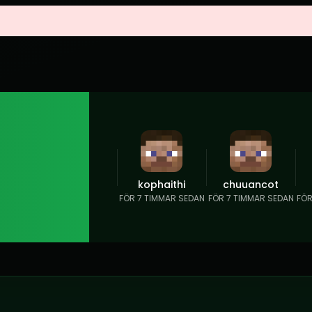
kophaithi
chuuancot
FÖR 7 TIMMAR SEDAN
FÖR 7 TIMMAR SEDAN
FÖR