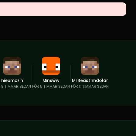
hieumczin
Minsww
MrBeast1mdolar
 8 TIMMAR SEDAN
FÖR 5 TIMMAR SEDAN
FÖR 11 TIMMAR SEDAN