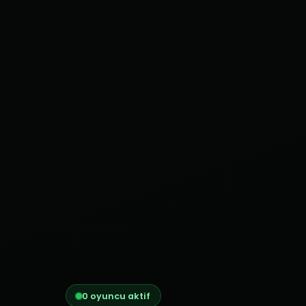
0 oyuncu aktif