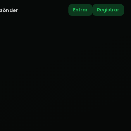
Entrar
Registrar
 Gönder