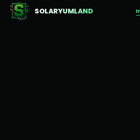
SOLARYUMLAND
I