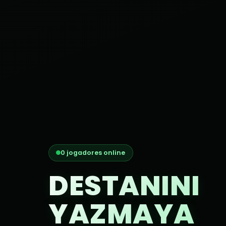
0 jogadores online
DESTANINI
YAZMAYA