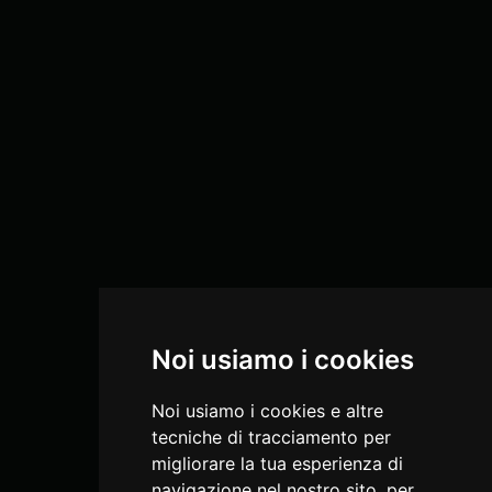
Noi usiamo i cookies
Noi usiamo i cookies e altre
tecniche di tracciamento per
migliorare la tua esperienza di
navigazione nel nostro sito, per