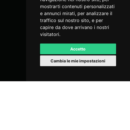
mostrarti contenuti personalizzati
e annunci mirati, per analizzare il
traffico sul nostro sito, e per
capire da dove arrivano i nostri
visitatori.
Accetto
Cambia le mie impostazioni