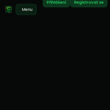
Přihlášení
Registrovat se
Menu