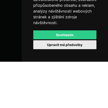
přizpůsobeného obsahu a reklam,
analýzy návštěvnosti webových
stránek a zjištění zdroje
návštěvnosti.
Souhlasím
Upravit mé předvolby