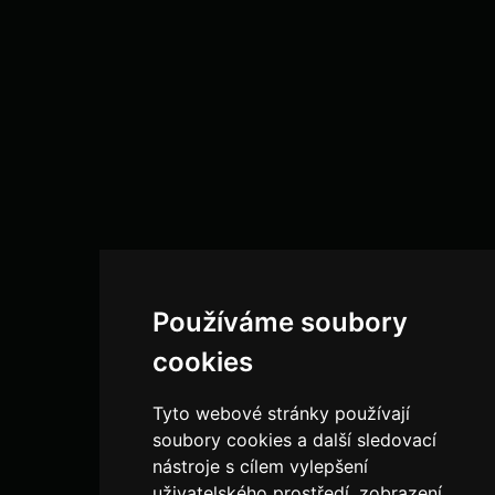
Používáme soubory
cookies
Tyto webové stránky používají
soubory cookies a další sledovací
nástroje s cílem vylepšení
uživatelského prostředí, zobrazení