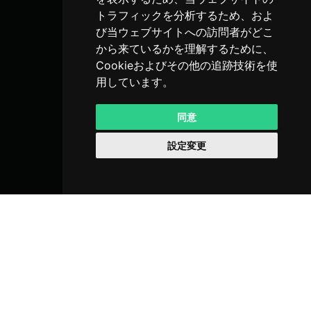
トラフィックを分析するため、およ
び当ウェブサイトへの訪問者がどこ
から来ているかを理解するために、
Cookieおよびその他の追跡技術を使
用しています。
同意
設定変更