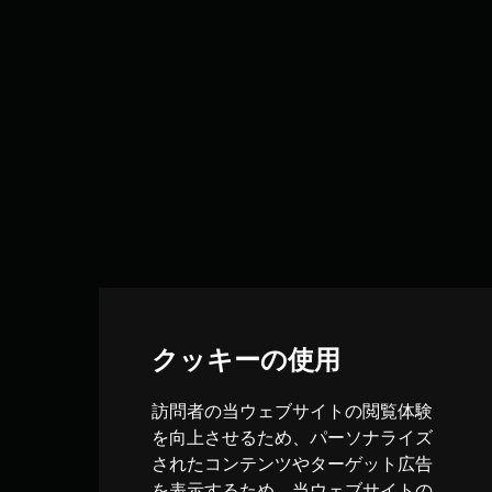
クッキーの使用
訪問者の当ウェブサイトの閲覧体験
を向上させるため、パーソナライズ
されたコンテンツやターゲット広告
を表示するため、当ウェブサイトの