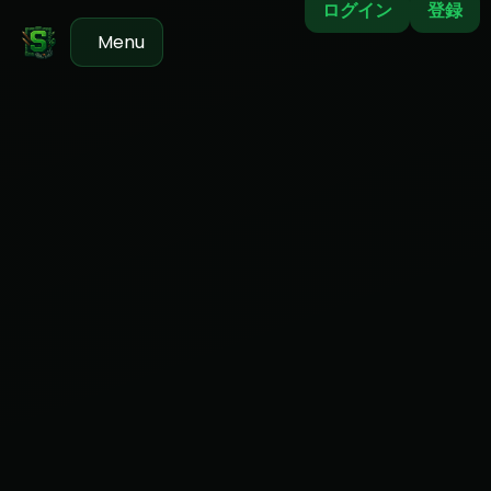
ログイン
登録
Menu