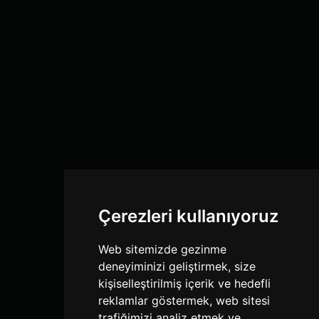
Çerezleri kullanıyoruz
Web sitemizde gezinme
deneyiminizi geliştirmek, size
kişiselleştirilmiş içerik ve hedefli
reklamlar göstermek, web sitesi
trafiğimizi analiz etmek ve